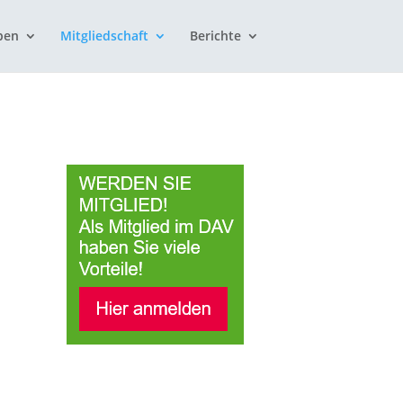
pen
Mitgliedschaft
Berichte