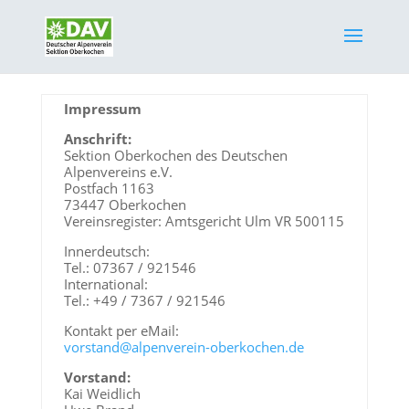
Impressum
Anschrift:
Sektion Oberkochen des Deutschen
Alpenvereins e.V.
Postfach 1163
73447 Oberkochen
Vereinsregister: Amtsgericht Ulm VR 500115
Innerdeutsch:
Tel.: 07367 / 921546
International:
Tel.: +49 / 7367 / 921546
Kontakt per eMail:
vorstand@alpenverein-oberkochen.de
Vorstand:
Kai Weidlich