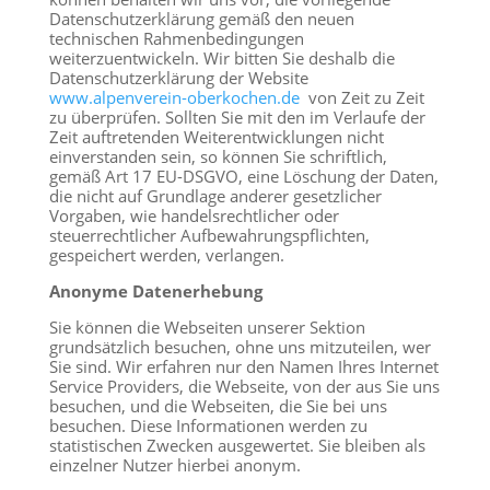
Datenschutzerklärung gemäß den neuen
technischen Rahmenbedingungen
weiterzuentwickeln. Wir bitten Sie deshalb die
Datenschutzerklärung der Website
www.alpenverein-oberkochen.de
von Zeit zu Zeit
zu überprüfen. Sollten Sie mit den im Verlaufe der
Zeit auftretenden Weiterentwicklungen nicht
einverstanden sein, so können Sie schriftlich,
gemäß Art 17 EU-DSGVO, eine Löschung der Daten,
die nicht auf Grundlage anderer gesetzlicher
Vorgaben, wie handelsrechtlicher oder
steuerrechtlicher Aufbewahrungspflichten,
gespeichert werden, verlangen.
Anonyme Datenerhebung
Sie können die Webseiten unserer Sektion
grundsätzlich besuchen, ohne uns mitzuteilen, wer
Sie sind. Wir erfahren nur den Namen Ihres Internet
Service Providers, die Webseite, von der aus Sie uns
besuchen, und die Webseiten, die Sie bei uns
besuchen. Diese Informationen werden zu
statistischen Zwecken ausgewertet. Sie bleiben als
einzelner Nutzer hierbei anonym.