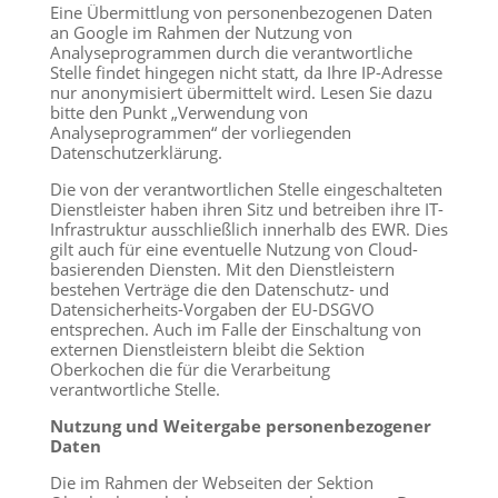
Eine Übermittlung von personenbezogenen Daten
an Google im Rahmen der Nutzung von
Analyseprogrammen durch die verantwortliche
Stelle findet hingegen nicht statt, da Ihre IP-Adresse
nur anonymisiert übermittelt wird. Lesen Sie dazu
bitte den Punkt „Verwendung von
Analyseprogrammen“ der vorliegenden
Datenschutzerklärung.
Die von der verantwortlichen Stelle eingeschalteten
Dienstleister haben ihren Sitz und betreiben ihre IT-
Infrastruktur ausschließlich innerhalb des EWR. Dies
gilt auch für eine eventuelle Nutzung von Cloud-
basierenden Diensten. Mit den Dienstleistern
bestehen Verträge die den Datenschutz- und
Datensicherheits-Vorgaben der EU-DSGVO
entsprechen. Auch im Falle der Einschaltung von
externen Dienstleistern bleibt die Sektion
Oberkochen die für die Verarbeitung
verantwortliche Stelle.
Nutzung und Weitergabe personenbezogener
Daten
Die im Rahmen der Webseiten der Sektion