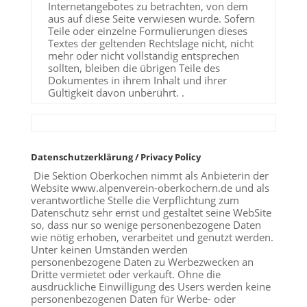
Internetangebotes zu betrachten, von dem
aus auf diese Seite verwiesen wurde. Sofern
Teile oder einzelne Formulierungen dieses
Textes der geltenden Rechtslage nicht, nicht
mehr oder nicht vollständig entsprechen
sollten, bleiben die übrigen Teile des
Dokumentes in ihrem Inhalt und ihrer
Gültigkeit davon unberührt. .
Datenschutzerklärung / Privacy Policy
Die Sektion Oberkochen nimmt als Anbieterin der
Website www.alpenverein-oberkochern.de und als
verantwortliche Stelle die Verpflichtung zum
Datenschutz sehr ernst und gestaltet seine WebSite
so, dass nur so wenige personenbezogene Daten
wie nötig erhoben, verarbeitet und genutzt werden.
Unter keinen Umständen werden
personenbezogene Daten zu Werbezwecken an
Dritte vermietet oder verkauft. Ohne die
ausdrückliche Einwilligung des Users werden keine
personenbezogenen Daten für Werbe- oder