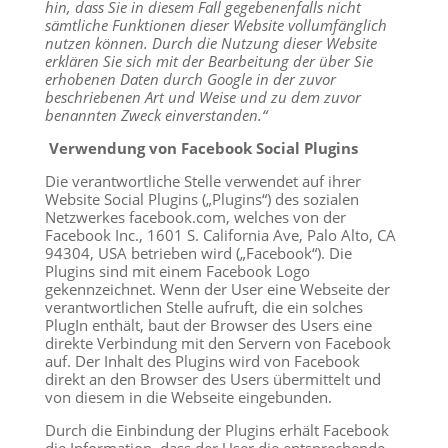
hin, dass Sie in diesem Fall gegebenenfalls nicht
sämtliche Funktionen dieser Website vollumfänglich
nutzen können. Durch die Nutzung dieser Website
erklären Sie sich mit der Bearbeitung der über Sie
erhobenen Daten durch Google in der zuvor
beschriebenen Art und Weise und zu dem zuvor
benannten Zweck einverstanden.“
Verwendung von Facebook Social Plugins
Die verantwortliche Stelle verwendet auf ihrer
Website Social Plugins („Plugins“) des sozialen
Netzwerkes facebook.com, welches von der
Facebook Inc., 1601 S. California Ave, Palo Alto, CA
94304, USA betrieben wird („Facebook“). Die
Plugins sind mit einem Facebook Logo
gekennzeichnet. Wenn der User eine Webseite der
verantwortlichen Stelle aufruft, die ein solches
PlugIn enthält, baut der Browser des Users eine
direkte Verbindung mit den Servern von Facebook
auf. Der Inhalt des Plugins wird von Facebook
direkt an den Browser des Users übermittelt und
von diesem in die Webseite eingebunden.
Durch die Einbindung der Plugins erhält Facebook