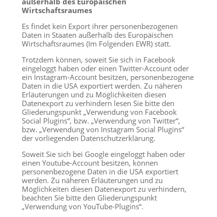
außerhalb des Europäischen
Wirtschaftsraumes
Es findet kein Export ihrer personenbezogenen
Daten in Staaten außerhalb des Europäischen
Wirtschaftsraumes (Im Folgenden EWR) statt.
Trotzdem können, soweit Sie sich in Facebook
eingeloggt haben oder einen Twitter-Account oder
ein Instagram-Account besitzen, personenbezogene
Daten in die USA exportiert werden. Zu näheren
Erläuterungen und zu Möglichkeiten diesen
Datenexport zu verhindern lesen Sie bitte den
Gliederungspunkt „Verwendung von Facebook
Social Plugins“, bzw. „Verwendung von Twitter“,
bzw. „Verwendung von Instagram Social Plugins“
der vorliegenden Datenschutzerklärung.
Soweit Sie sich bei Google eingeloggt haben oder
einen Youtube-Account besitzen, können
personenbezogene Daten in die USA exportiert
werden. Zu näheren Erläuterungen und zu
Möglichkeiten diesen Datenexport zu verhindern,
beachten Sie bitte den Gliederungspunkt
„Verwendung von YouTube-Plugins“.