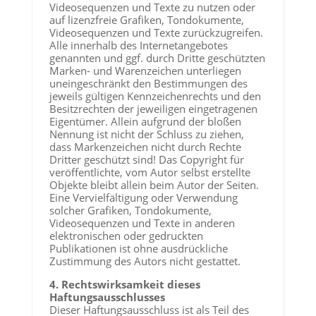
Videosequenzen und Texte zu nutzen oder
auf lizenzfreie Grafiken, Tondokumente,
Videosequenzen und Texte zurückzugreifen.
Alle innerhalb des Internetangebotes
genannten und ggf. durch Dritte geschützten
Marken- und Warenzeichen unterliegen
uneingeschränkt den Bestimmungen des
jeweils gültigen Kennzeichenrechts und den
Besitzrechten der jeweiligen eingetragenen
Eigentümer. Allein aufgrund der bloßen
Nennung ist nicht der Schluss zu ziehen,
dass Markenzeichen nicht durch Rechte
Dritter geschützt sind! Das Copyright für
veröffentlichte, vom Autor selbst erstellte
Objekte bleibt allein beim Autor der Seiten.
Eine Vervielfältigung oder Verwendung
solcher Grafiken, Tondokumente,
Videosequenzen und Texte in anderen
elektronischen oder gedruckten
Publikationen ist ohne ausdrückliche
Zustimmung des Autors nicht gestattet.
4. Rechtswirksamkeit dieses
Haftungsausschlusses
Dieser Haftungsausschluss ist als Teil des