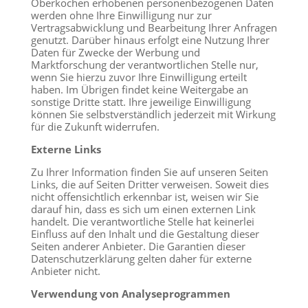
Oberkochen erhobenen personenbezogenen Daten
werden ohne Ihre Einwilligung nur zur
Vertragsabwicklung und Bearbeitung Ihrer Anfragen
genutzt. Darüber hinaus erfolgt eine Nutzung Ihrer
Daten für Zwecke der Werbung und
Marktforschung der verantwortlichen Stelle nur,
wenn Sie hierzu zuvor Ihre Einwilligung erteilt
haben. Im Übrigen findet keine Weitergabe an
sonstige Dritte statt. Ihre jeweilige Einwilligung
können Sie selbstverständlich jederzeit mit Wirkung
für die Zukunft widerrufen.
Externe Links
Zu Ihrer Information finden Sie auf unseren Seiten
Links, die auf Seiten Dritter verweisen. Soweit dies
nicht offensichtlich erkennbar ist, weisen wir Sie
darauf hin, dass es sich um einen externen Link
handelt. Die verantwortliche Stelle hat keinerlei
Einfluss auf den Inhalt und die Gestaltung dieser
Seiten anderer Anbieter. Die Garantien dieser
Datenschutzerklärung gelten daher für externe
Anbieter nicht.
Verwendung von Analyseprogrammen