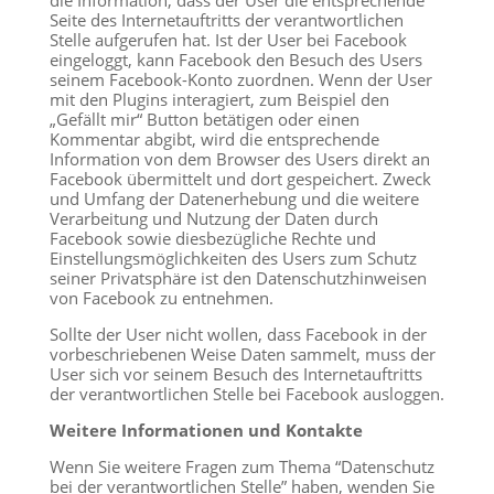
die Information, dass der User die entsprechende
Seite des Internetauftritts der verantwortlichen
Stelle aufgerufen hat. Ist der User bei Facebook
eingeloggt, kann Facebook den Besuch des Users
seinem Facebook-Konto zuordnen. Wenn der User
mit den Plugins interagiert, zum Beispiel den
„Gefällt mir“ Button betätigen oder einen
Kommentar abgibt, wird die entsprechende
Information von dem Browser des Users direkt an
Facebook übermittelt und dort gespeichert. Zweck
und Umfang der Datenerhebung und die weitere
Verarbeitung und Nutzung der Daten durch
Facebook sowie diesbezügliche Rechte und
Einstellungsmöglichkeiten des Users zum Schutz
seiner Privatsphäre ist den Datenschutzhinweisen
von Facebook zu entnehmen.
Sollte der User nicht wollen, dass Facebook in der
vorbeschriebenen Weise Daten sammelt, muss der
User sich vor seinem Besuch des Internetauftritts
der verantwortlichen Stelle bei Facebook ausloggen.
Weitere Informationen und Kontakte
Wenn Sie weitere Fragen zum Thema “Datenschutz
bei der verantwortlichen Stelle” haben, wenden Sie