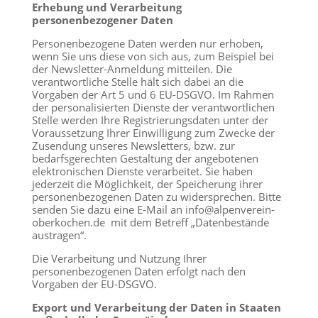
Erhebung und Verarbeitung
personenbezogener Daten
Personenbezogene Daten werden nur erhoben,
wenn Sie uns diese von sich aus, zum Beispiel bei
der Newsletter-Anmeldung mitteilen. Die
verantwortliche Stelle hält sich dabei an die
Vorgaben der Art 5 und 6 EU-DSGVO. Im Rahmen
der personalisierten Dienste der verantwortlichen
Stelle werden Ihre Registrierungsdaten unter der
Voraussetzung Ihrer Einwilligung zum Zwecke der
Zusendung unseres Newsletters, bzw. zur
bedarfsgerechten Gestaltung der angebotenen
elektronischen Dienste verarbeitet. Sie haben
jederzeit die Möglichkeit, der Speicherung ihrer
personenbezogenen Daten zu widersprechen. Bitte
senden Sie dazu eine E-Mail an info@alpenverein-
oberkochen.de mit dem Betreff „Datenbestände
austragen“.
Die Verarbeitung und Nutzung Ihrer
personenbezogenen Daten erfolgt nach den
Vorgaben der EU-DSGVO.
Export und Verarbeitung der Daten in Staaten