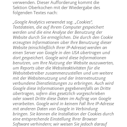
verwenden. Dieser Aufforderung kommt die
Sektion Oberkochen mit der Wiedergabe des
folgenden Textes nach:
„Google Analytics verwendet sog. „Cookies“,
Textdateien, die auf Ihrem Computer gespeichert
werden und die eine Analyse der Benutzung der
Website durch Sie ermöglichen. Die durch den Cookie
erzeugten Informationen über Ihre Benutzung dieser
Website (einschließlich Ihrer IP-Adresse) werden an
einen Server von Google in den USA übertragen und
dort gespeichert. Google wird diese Informationen
benutzen, um Ihre Nutzung der Website auszuwerten,
um Reports über die Websiteaktivitäten für die
Websitebetreiber zusammenzustellen und um weitere
mit der Websitenutzung und der Internetnutzung
verbundene Dienstleistungen zu erbringen. Auch wird
Google diese Informationen gegebenenfalls an Dritte
übertragen, sofern dies gesetzlich vorgeschrieben
oder soweit Dritte diese Daten im Auftrag von Google
verarbeiten. Google wird in keinem Fall Ihre IP-Adresse
mit anderen Daten von Google in Verbindung
bringen. Sie können die Installation der Cookies durch
eine entsprechende Einstellung Ihrer Browser
Software verhindern; wir weisen Sie jedoch darauf