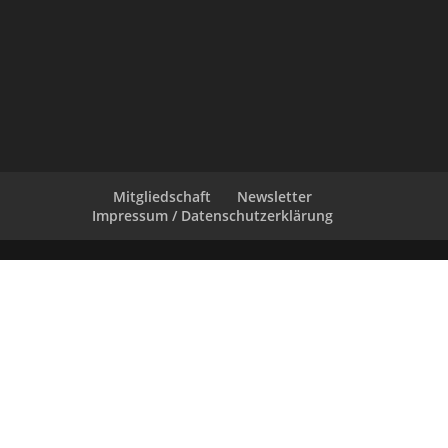
Mitgliedschaft
Newsletter
Impressum / Datenschutzerklärung