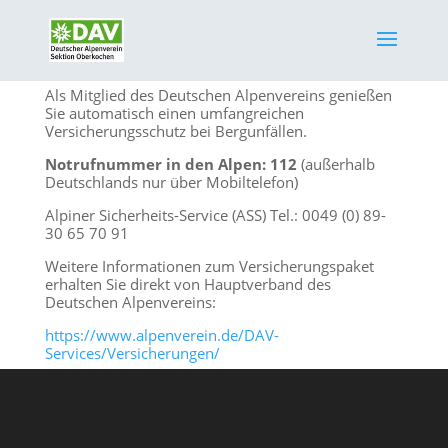
Als Mitglied des Deutschen Alpenvereins genießen
Sie automatisch einen umfangreichen
Versicherungsschutz bei Bergunfällen.
Notrufnummer in den Alpen: 112
(außerhalb
Deutschlands nur über Mobiltelefon)
Alpiner Sicherheits-Service (ASS) Tel.: 0049 (0) 89-
30 65 70 91
Weitere Informationen zum Versicherungspaket
erhalten Sie direkt von Hauptverband des
Deutschen Alpenvereins:
https://www.alpenverein.de/DAV-
Services/Versicherungen/